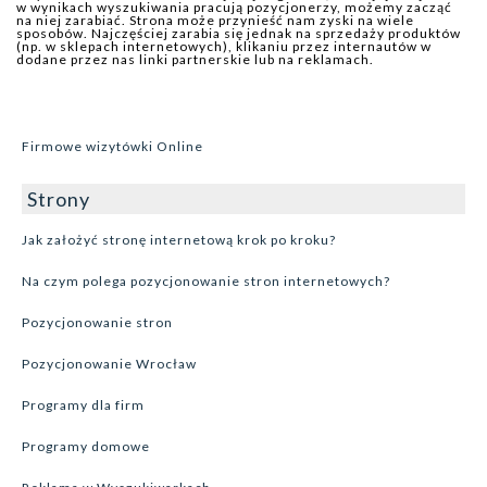
w wynikach wyszukiwania pracują pozycjonerzy, możemy zacząć
na niej zarabiać. Strona może przynieść nam zyski na wiele
sposobów. Najczęściej zarabia się jednak na sprzedaży produktów
(np. w sklepach internetowych), klikaniu przez internautów w
dodane przez nas linki partnerskie lub na reklamach.
Firmowe wizytówki Online
Strony
Jak założyć stronę internetową krok po kroku?
Na czym polega pozycjonowanie stron internetowych?
Pozycjonowanie stron
Pozycjonowanie Wrocław
Programy dla firm
Programy domowe