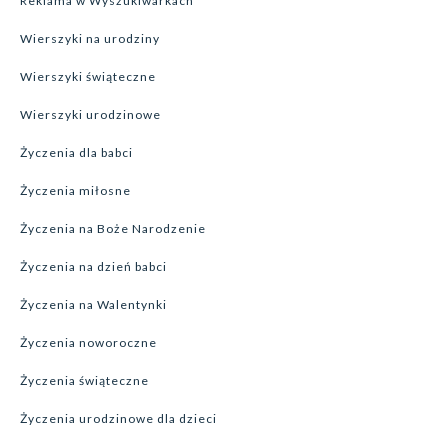
Reklama w Wyszukiwarkach
Wierszyki na urodziny
Wierszyki świąteczne
Wierszyki urodzinowe
Życzenia dla babci
Życzenia miłosne
Życzenia na Boże Narodzenie
Życzenia na dzień babci
Życzenia na Walentynki
Życzenia noworoczne
Życzenia świąteczne
Życzenia urodzinowe dla dzieci