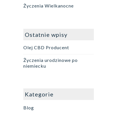
Życzenia Wielkanocne
Ostatnie wpisy
Olej CBD Producent
Życzenia urodzinowe po
niemiecku
Kategorie
Blog