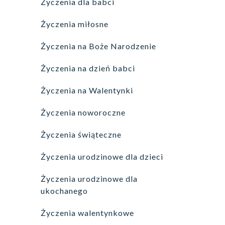
Życzenia dla babci
Życzenia miłosne
Życzenia na Boże Narodzenie
Życzenia na dzień babci
Życzenia na Walentynki
Życzenia noworoczne
Życzenia świąteczne
Życzenia urodzinowe dla dzieci
Życzenia urodzinowe dla
ukochanego
Życzenia walentynkowe